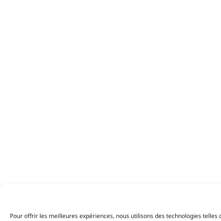
Pour offrir les meilleures expériences, nous utilisons des technologies telle