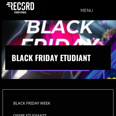
MENU
BLACK FRIDAY ETUDIANT
BLACK FRIDAY WEEK
OFFRE ETUDIANTS