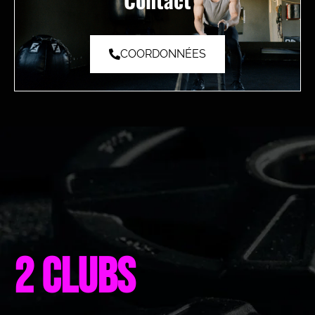
COORDONNÉES
2 clubs