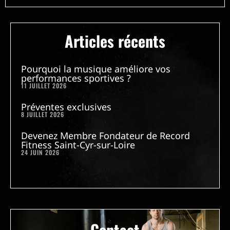
Articles récents
Pourquoi la musique améliore vos
performances sportives ?
11 JUILLET 2026
Préventes exclusives
8 JUILLET 2026
Devenez Membre Fondateur de Record
Fitness Saint-Cyr-sur-Loire
24 JUIN 2026
Contact