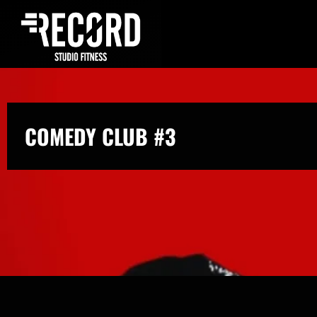
COMEDY CLUB #3