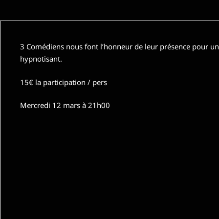
3 Comédiens nous font l’honneur de leur présence pour u
hypnotisant.
15€ la participation / pers
Mercredi 12 mars à 21h00