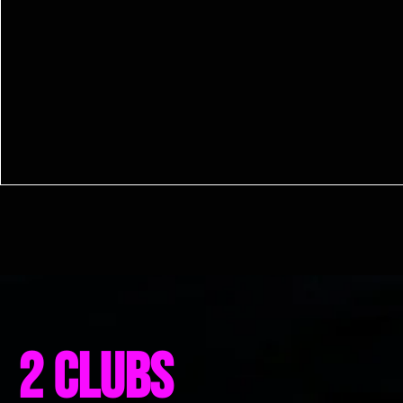
2 clubs