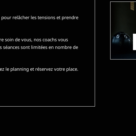
 pour relâcher les tensions et prendre
re soin de vous, nos coachs vous
s séances sont limitées en nombre de
z le planning et réservez votre place.