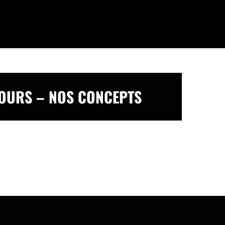
TOURS – NOS CONCEPTS