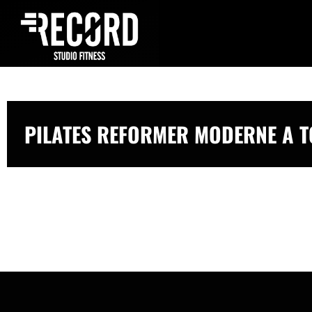
PILATES REFORMER MODERNE A 