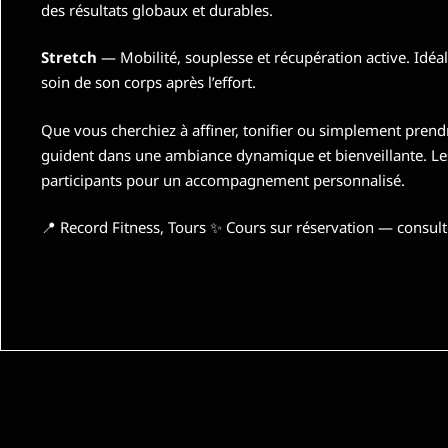
des résultats globaux et durables.
Stretch
— Mobilité, souplesse et récupération active. Idéal
soin de son corps après l’effort.
Que vous cherchiez à affiner, tonifier ou simplement prend
guident dans une ambiance dynamique et bienveillante. Le
participants pour un accompagnement personnalisé.
📍 Record Fitness, Tours ✨ Cours sur réservation — consulte