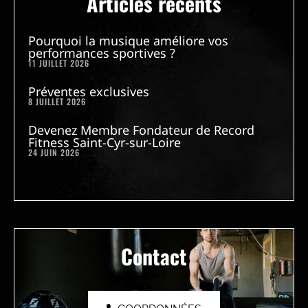
Articles récents
Pourquoi la musique améliore vos
performances sportives ?
11 JUILLET 2026
Préventes exclusives
8 JUILLET 2026
Devenez Membre Fondateur de Record
Fitness Saint-Cyr-sur-Loire
24 JUIN 2026
Contact