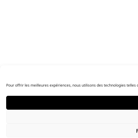
Pour offrir les meilleures expériences, nous utilisons des technologies telle