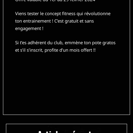
Viens tester le concept fitness qui révolutionne
ton entrainement ! C’est gratuit et sans
engagement !
Si t’es adhérent du club, emmène ton pote gratos
et s’il s’inscrit, profite d’un mois offert !!