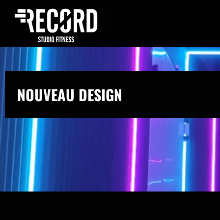
NOUVEAU DESIGN