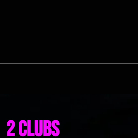
2 clubs