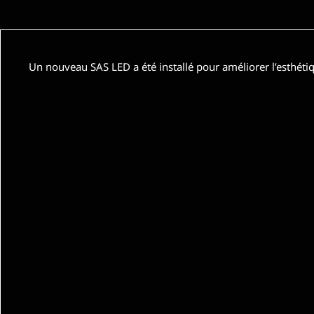
Un nouveau SAS LED a été installé pour améliorer l’esthétiq