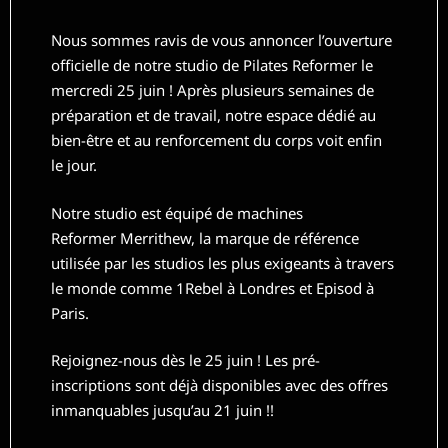
Nous sommes ravis de vous annoncer l’ouverture
officielle de notre studio de Pilates Reformer le
mercredi 25 juin ! Après plusieurs semaines de
préparation et de travail, notre espace dédié au
bien-être et au renforcement du corps voit enfin
le jour.
Notre studio est équipé de machines
Reformer Merrithew, la marque de référence
utilisée par les studios les plus exigeants à travers
le monde comme 1Rebel à Londres et Episod à
Paris.
Rejoignez-nous dès le 25 juin ! Les pré-
inscriptions sont déjà disponibles avec des offres
inmanquables jusqu’au 21 juin !!