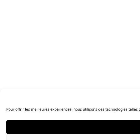
Pour offrir les meilleures expériences, nous utilisons des technologies telle