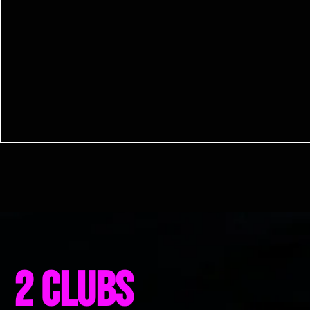
2 clubs