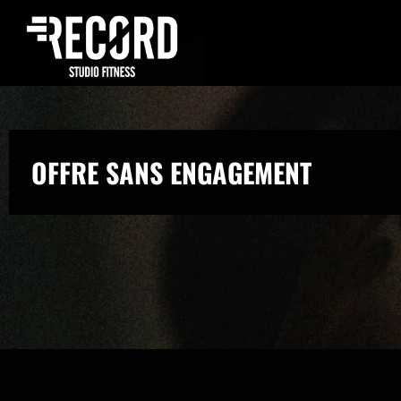
OFFRE SANS ENGAGEMENT