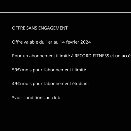
OFFRE SANS ENGAGEMENT
Offre valable du 1er au 14 février 2024
Pour un abonnement illimité à RECORD FITNESS et un accès à
59€/mois pour l’abonnement illimité
49€/mois pour l’abonnement étudiant
*voir conditions au club