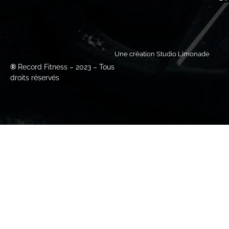
Une création Studio Limonade
®
Record Fitness – 2023 – Tous
droits réservés