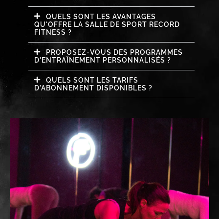
QUELS SONT LES AVANTAGES
QU'OFFRE LA SALLE DE SPORT RECORD
FITNESS ?
PROPOSEZ-VOUS DES PROGRAMMES
D'ENTRAÎNEMENT PERSONNALISÉS ?
QUELS SONT LES TARIFS
D'ABONNEMENT DISPONIBLES ?