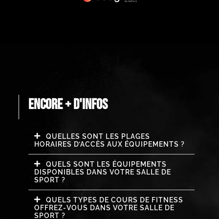
ENCORE + D'INFOS
QUELLES SONT LES PLAGES
HORAIRES D’ACCÈS AUX ÉQUIPEMENTS ?
QUELS SONT LES ÉQUIPEMENTS
DISPONIBLES DANS VOTRE SALLE DE
SPORT ?
QUELS TYPES DE COURS DE FITNESS
OFFREZ-VOUS DANS VOTRE SALLE DE
SPORT ?