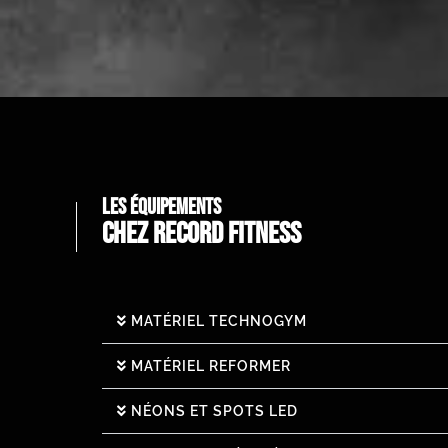
LES ÉQUIPEMENTS
CHEZ RECORD FITNESS
MATÉRIEL TECHNOGYM
MATÉRIEL REFORMER
NÉONS ET SPOTS LED