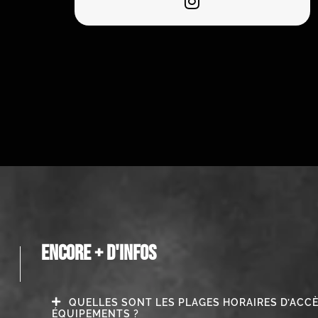
ENCORE + D'INFOS
QUELLES SONT LES PLAGES HORAIRES D’ACC
ÉQUIPEMENTS ?