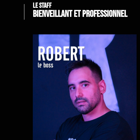
le staff
Bienveillant et professionnel