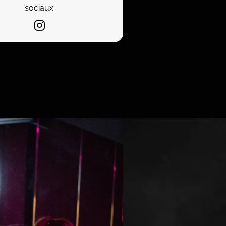
sociaux.