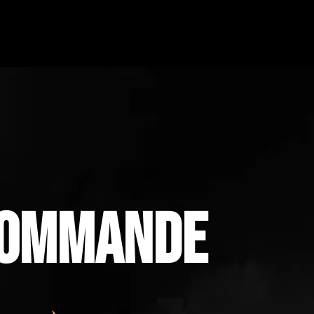
OMMANDE