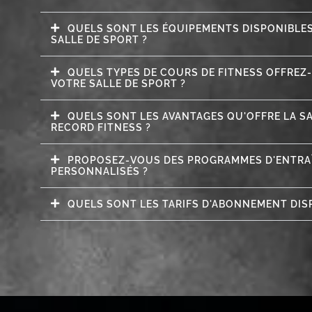
QUELS SONT LES ÉQUIPEMENTS DISPONIBLE
SALLE DE SPORT ?
QUELS TYPES DE COURS DE FITNESS OFFREZ
VOTRE SALLE DE SPORT ?
QUELS SONT LES AVANTAGES QU'OFFRE LA S
RECORD FITNESS ?
PROPOSEZ-VOUS DES PROGRAMMES D'ENTR
PERSONNALISÉS ?
QUELS SONT LES TARIFS D'ABONNEMENT DIS