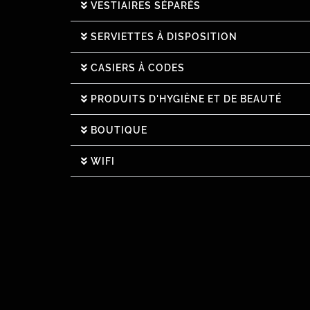
VESTIAIRES SÉPARÉS
SERVIETTES À DISPOSITION
CASIERS À CODES
PRODUITS D'HYGIÈNE ET DE BEAUTÉ
BOUTIQUE
WIFI